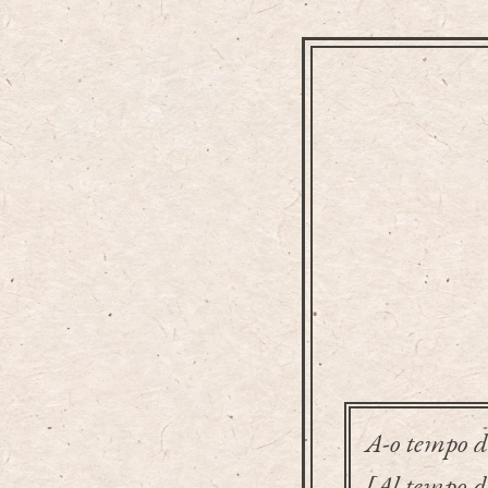
A-o tempo de
[Al tempo de