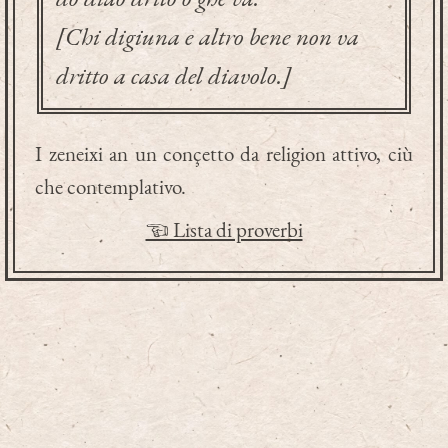
[Chi digiuna e altro bene non va
dritto a casa del diavolo.]
I zeneixi an un conçetto da religion attivo, ciù
che contemplativo.
☜ Lista di proverbi