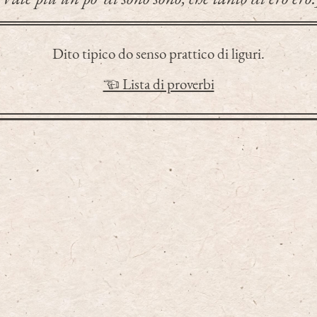
Dito tipico do senso prattico di liguri.
☜ Lista di proverbi